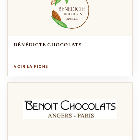
BÉNÉDICTE CHOCOLATS