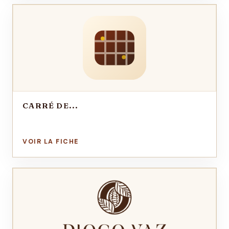
CARRÉ DE...