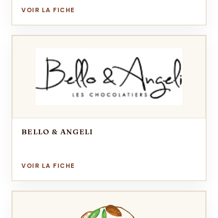
BELLO & ANGELI