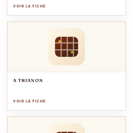
A TRIANON