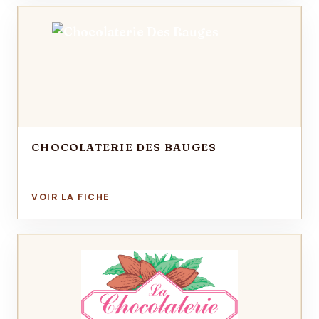
CHOCOLATERIE DES BAUGES