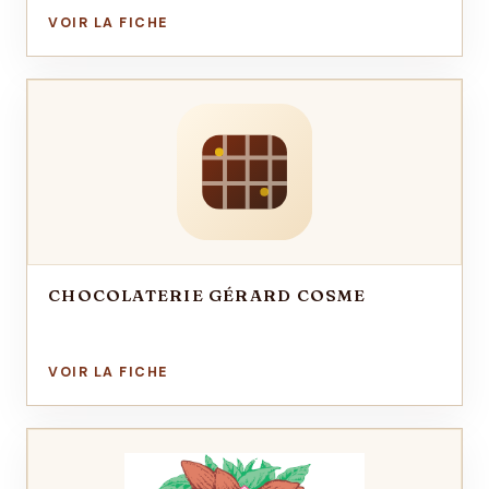
CHOCOLATERIE GÉRARD COSME