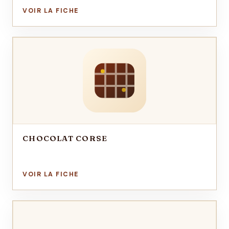
CHOCOLAT CORSE