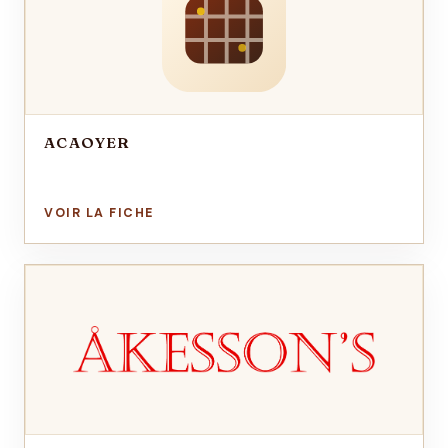
ACAOYER