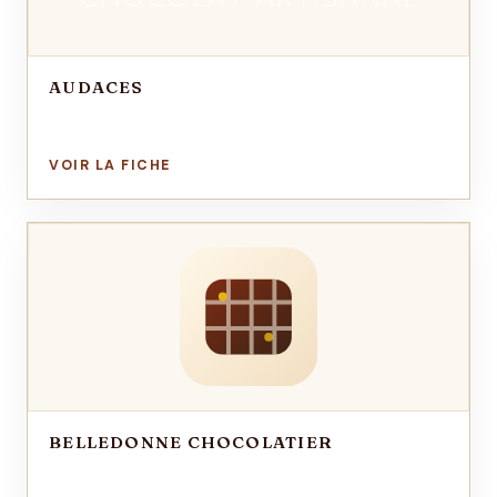
AUDACES
BELLEDONNE CHOCOLATIER