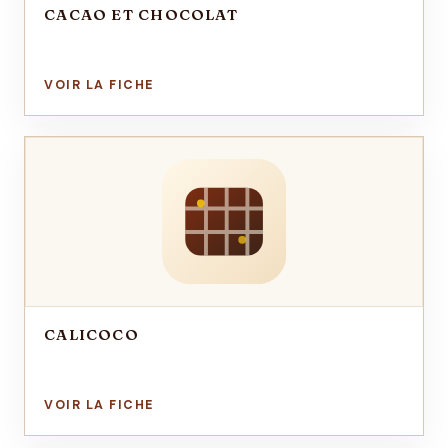
CACAO ET CHOCOLAT
CALICOCO