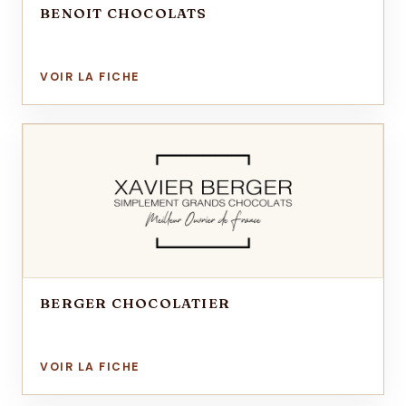
BENOIT CHOCOLATS
BERGER CHOCOLATIER