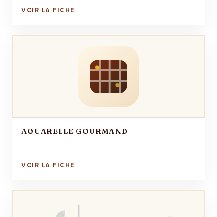
AQUARELLE GOURMAND