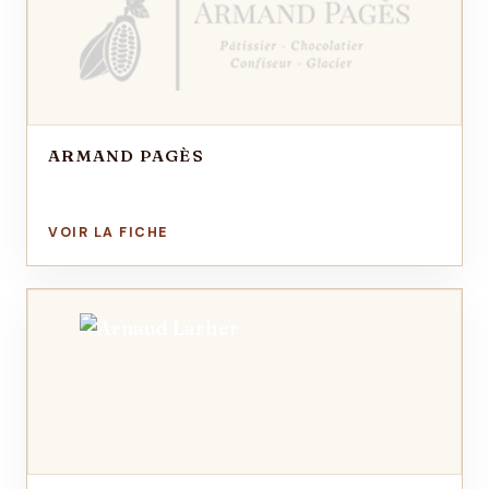
ARMAND PAGÈS