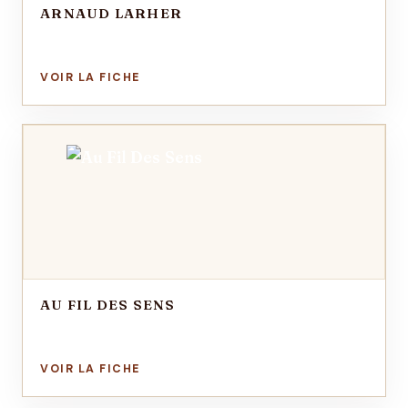
ARNAUD LARHER
AU FIL DES SENS