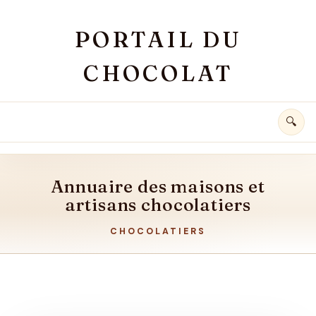
Aller au contenu principal
PORTAIL DU
CHOCOLAT
🔍
CHOCOLATIERS