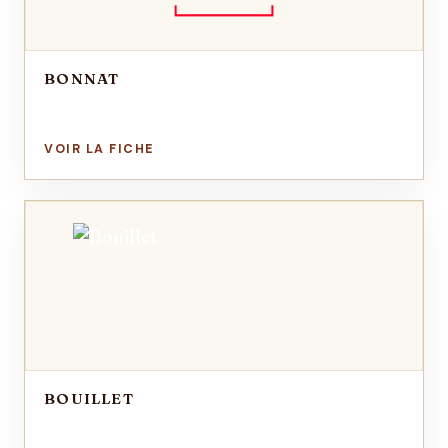
BONNAT
BOUILLET