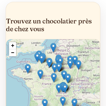
Trouvez un chocolatier près
de chez vous
+
−