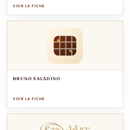
BRUNO SALADINO