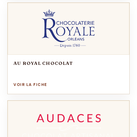
AU ROYAL CHOCOLAT