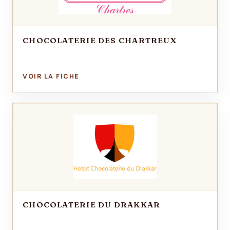
CHOCOLATERIE DES CHARTREUX
CHOCOLATERIE DU DRAKKAR