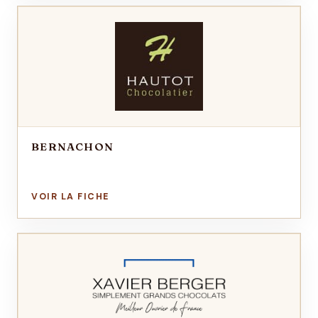
BERNACHON