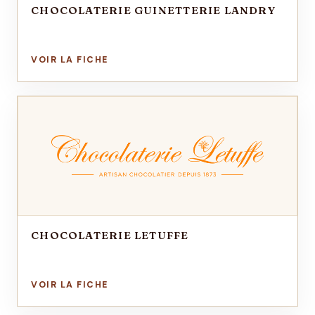
CHOCOLATERIE GUINETTERIE LANDRY
CHOCOLATERIE LETUFFE