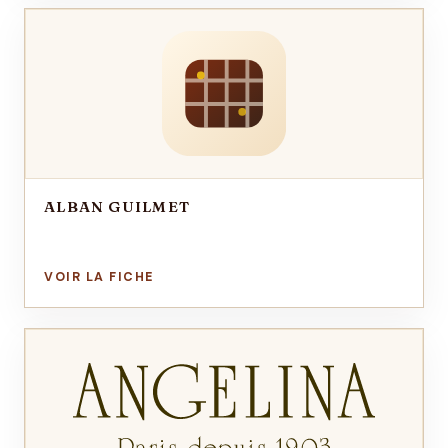
ALBAN GUILMET