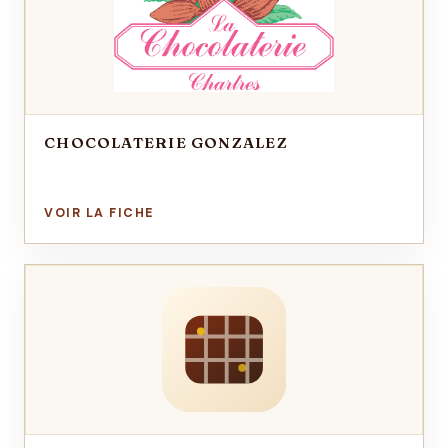
CHOCOLATERIE GONZALEZ