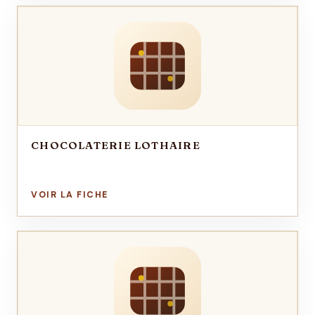
CHOCOLATERIE LOTHAIRE