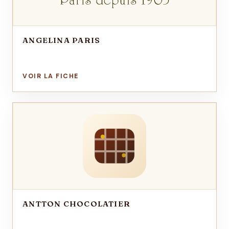
ANGELINA PARIS
ANTTON CHOCOLATIER