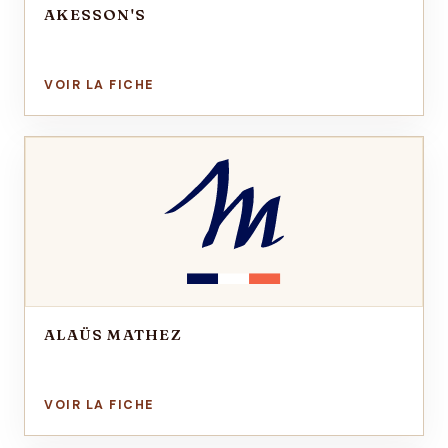
AKESSON'S
ALAÜS MATHEZ