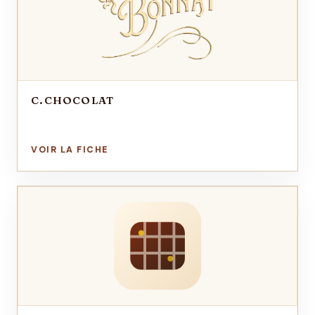
C.CHOCOLAT