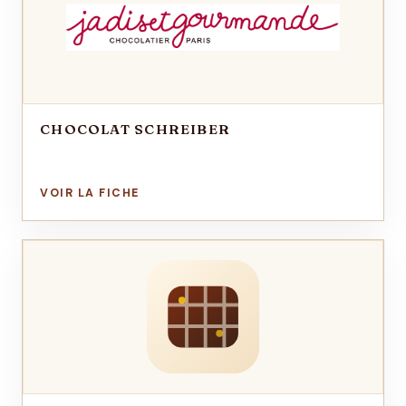
CHOCOLAT SCHREIBER