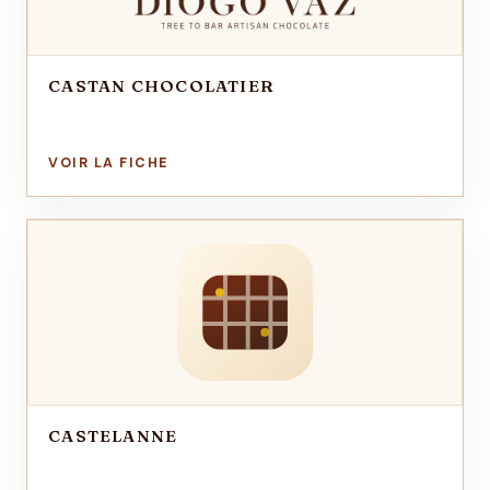
CASTAN CHOCOLATIER
CASTELANNE