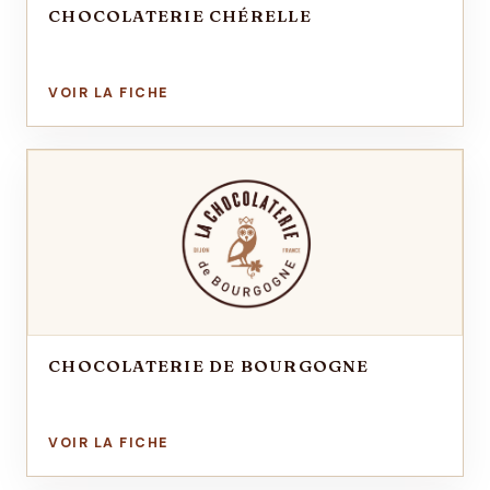
CHOCOLATERIE CHÉRELLE
CHOCOLATERIE DE BOURGOGNE