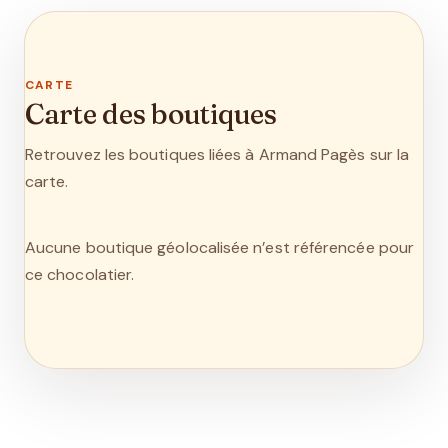
CARTE
Carte des boutiques
Retrouvez les boutiques liées à Armand Pagès sur la
carte.
Aucune boutique géolocalisée n’est référencée pour
ce chocolatier.