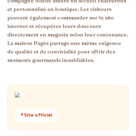
compagne Noelie assure un accueil chaleureux
et personnalisé en boutique. Les visiteurs
peuvent également commander sur le site
internet et récupérer leurs douceurs
directement en magasin selon leur convenance.
La maison Pagès partage une même exigence
de qualité et de convivialité pour offrir des
moments gourmands inoubliables.
Site officiel