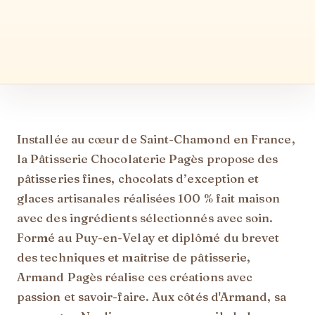
Description
Installée au cœur de Saint-Chamond en France,
la Pâtisserie Chocolaterie Pagès propose des
pâtisseries fines, chocolats d’exception et
glaces artisanales réalisées 100 % fait maison
avec des ingrédients sélectionnés avec soin.
Formé au Puy-en-Velay et diplômé du brevet
des techniques et maîtrise de pâtisserie,
Armand Pagès réalise ces créations avec
passion et savoir-faire. Aux côtés d'Armand, sa