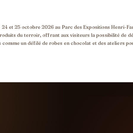
s 24 et 25 octobre 2026 au Parc des Expositions Henri-F
roduits du terroir, offrant aux visiteurs la possibilité de
 comme un défilé de robes en chocolat et des ateliers pou