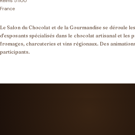
Reims 51100
France
Le Salon du Chocolat et de la Gourmandise se déroule le
d'exposants spécialisés dans le chocolat artisanal et les p
fromages, charcuteries et vins régionaux. Des animations
participants.