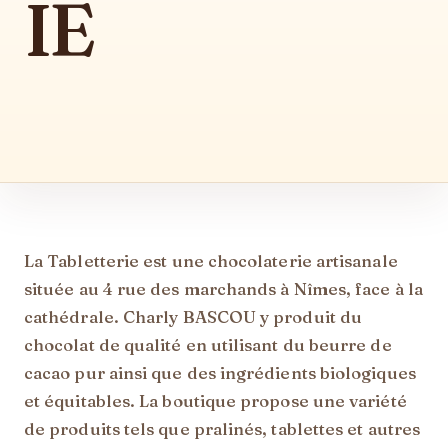
IE
Description
La Tabletterie est une chocolaterie artisanale
située au 4 rue des marchands à Nîmes, face à la
cathédrale. Charly BASCOU y produit du
chocolat de qualité en utilisant du beurre de
cacao pur ainsi que des ingrédients biologiques
et équitables. La boutique propose une variété
de produits tels que pralinés, tablettes et autres