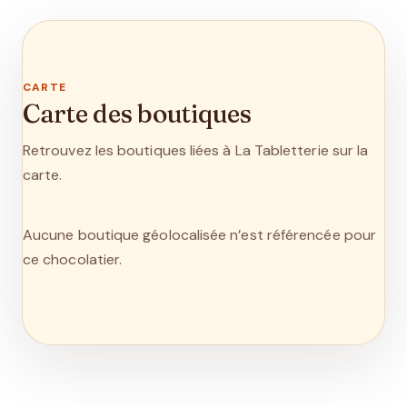
CARTE
Carte des boutiques
Retrouvez les boutiques liées à La Tabletterie sur la
carte.
Aucune boutique géolocalisée n’est référencée pour
ce chocolatier.