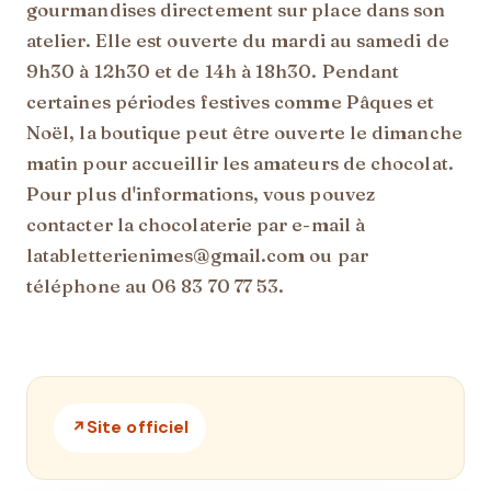
gourmandises directement sur place dans son
atelier. Elle est ouverte du mardi au samedi de
9h30 à 12h30 et de 14h à 18h30. Pendant
certaines périodes festives comme Pâques et
Noël, la boutique peut être ouverte le dimanche
matin pour accueillir les amateurs de chocolat.
Pour plus d'informations, vous pouvez
contacter la chocolaterie par e-mail à
latabletterienimes@gmail.com ou par
téléphone au 06 83 70 77 53.
Site officiel