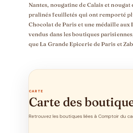
Nantes, nougatine de Calais et nougat
pralinés feuilletés qui ont remporté p
Chocolat de Paris et une médaille aux
vendus dans les boutiques parisiennes,
que La Grande Epicerie de Paris et Zab
CARTE
Carte des boutiqu
Retrouvez les boutiques liées à Comptoir du cac