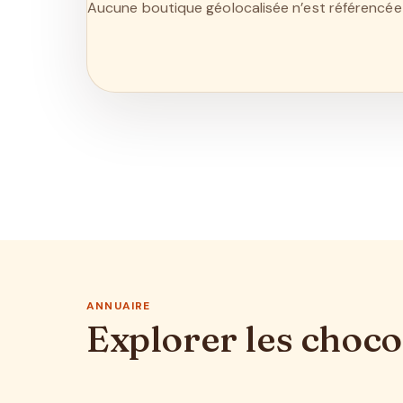
Aucune boutique géolocalisée n’est référencée 
ANNUAIRE
Explorer les choco