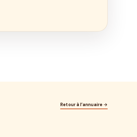
Retour à l’annuaire →