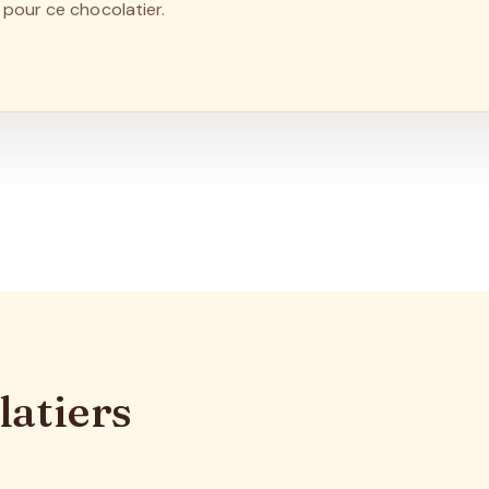
pour ce chocolatier.
latiers