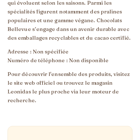
qui évoluent selon les saisons. Parmi les
spécialités figurent notamment des pralines
populaires et une gamme végane. Chocolats
Bellevue s’engage dans un avenir durable avec
des emballages recyclables et du cacao certifié.
Adresse : Non spécifiée
Numéro de téléphone : Non disponible
Pour découvrir l'ensemble des produits, visitez
le site web officiel ou trouvez le magasin
Leonidas le plus proche via leur moteur de
recherche.