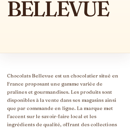
BELLEVUE
Description
Chocolats Bellevue est un chocolatier situé en
France proposant une gamme variée de
pralines et gourmandises. Les produits sont
disponibles à la vente dans ses magasins ainsi
que par commande en ligne. La marque met
l'accent sur le savoir-faire local et les
ingrédients de qualité, offrant des collections