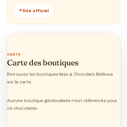
Site officiel
CARTE
Carte des boutiques
Retrouvez les boutiques liées à Chocolats Bellevue
sur la carte.
Aucune boutique géolocalisée n’est référencée pour
ce chocolatier.