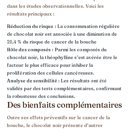
dans les études observationnelles. Voici les
résultats principaux :
Réduction du risque
: La consommation régulière
de chocolat noir est associée à une diminution de
21,4 % du risque de cancer de la bouche
Rôle des composés
: Parmi les composés du
chocolat noir, la théophylline s’est avérée être le
facteur le plus efficace pour inhiber la
prolifération des cellules cancéreuses.
Analyse de sensibilité
: Les résultats ont été
validés par des tests complémentaires, confirmant
la robustesse des conclusions.
Des bienfaits complémentaires
Outre ses effets préventifs sur le cancer de la
bouche, le chocolat noir présente d’autres