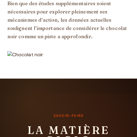
Bien que des études supplémentaires soient
nécessaires pour explorer pleinement ses
mécanismes d’action, les données actuelles
soulignent l’importance de considérer le chocolat
noir comme un piste a approfondir.
SAVOIR-FAIRE
LA MATIÈRE