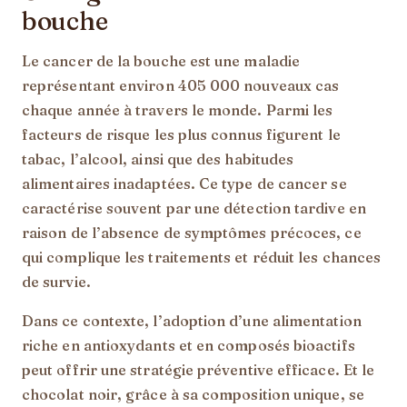
bouche
Le cancer de la bouche est une maladie
représentant environ 405 000 nouveaux cas
chaque année à travers le monde. Parmi les
facteurs de risque les plus connus figurent le
tabac, l’alcool, ainsi que des habitudes
alimentaires inadaptées. Ce type de cancer se
caractérise souvent par une détection tardive en
raison de l’absence de symptômes précoces, ce
qui complique les traitements et réduit les chances
de survie.
Dans ce contexte, l’adoption d’une alimentation
riche en antioxydants et en composés bioactifs
peut offrir une stratégie préventive efficace. Et le
chocolat noir, grâce à sa composition unique, se