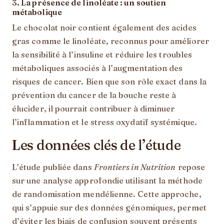
3.
La présence de linoléate : un soutien
métabolique
Le chocolat noir contient également des acides
gras comme le linoléate, reconnus pour améliorer
la sensibilité à l’insuline et réduire les troubles
métaboliques associés à l’augmentation des
risques de cancer. Bien que son rôle exact dans la
prévention du cancer de la bouche reste à
élucider, il pourrait contribuer à diminuer
l’inflammation et le stress oxydatif systémique.
Les données clés de l’étude
L’étude publiée dans
Frontiers in Nutrition
repose
sur une analyse approfondie utilisant la méthode
de randomisation mendélienne. Cette approche,
qui s’appuie sur des données génomiques, permet
d’éviter les biais de confusion souvent présents