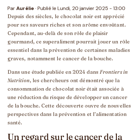
Par
Aurélie
·
Publié le Lundi, 20 janvier 2025 - 13:00
Depuis des siècles, le chocolat noir est apprécié
pour ses saveurs riches et son arôme envoûtant.
Cependant, au-delà de son rôle de plaisir
gourmand, ce superaliment pourrait jouer un rôle
essentiel dans la prévention de certaines maladies
graves, notamment le cancer de la bouche.
Dans une
étude publiée en 2024 dans
Frontiers in
Nutrition
, les chercheurs ont démontré que la
consommation de chocolat noir était associée à
une réduction du risque de développer un cancer
de la bouche. Cette découverte ouvre de nouvelles
perspectives dans la prévention et l’alimentation
santé.
Un regard sur le cancer de la