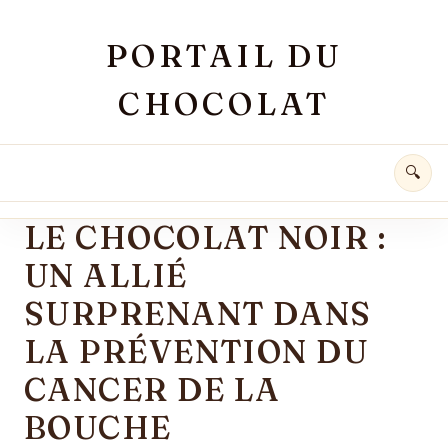
Aller au contenu principal
PORTAIL DU
CHOCOLAT
🔍
LE CHOCOLAT NOIR :
UN ALLIÉ
SURPRENANT DANS
LA PRÉVENTION DU
CANCER DE LA
BOUCHE