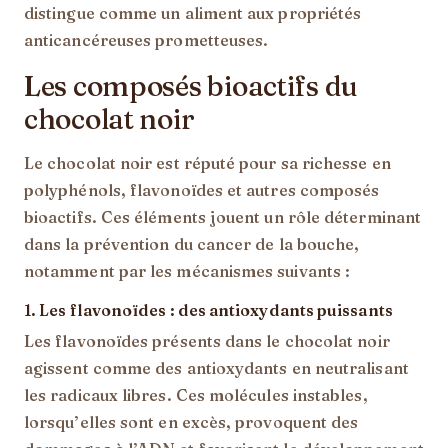
distingue comme un aliment aux propriétés
anticancéreuses prometteuses.
Les composés bioactifs du
chocolat noir
Le chocolat noir est réputé pour sa richesse en
polyphénols, flavonoïdes et autres composés
bioactifs. Ces éléments jouent un rôle déterminant
dans la prévention du cancer de la bouche,
notamment par les mécanismes suivants :
1.
Les flavonoïdes : des antioxydants puissants
Les flavonoïdes présents dans le chocolat noir
agissent comme des antioxydants en neutralisant
les radicaux libres. Ces molécules instables,
lorsqu’elles sont en excès, provoquent des