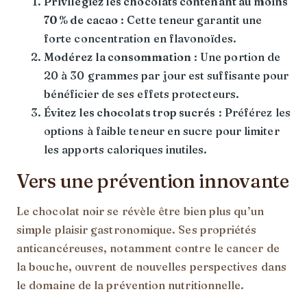
Privilégiez les chocolats contenant au moins
70 % de cacao
: Cette teneur garantit une
forte concentration en flavonoïdes.
Modérez la consommation
: Une portion de
20 à 30 grammes par jour est suffisante pour
bénéficier de ses effets protecteurs.
Évitez les chocolats trop sucrés
: Préférez les
options à faible teneur en sucre pour limiter
les apports caloriques inutiles.
Vers une prévention innovante
Le chocolat noir se révèle être bien plus qu’un
simple plaisir gastronomique. Ses propriétés
anticancéreuses, notamment contre le cancer de
la bouche, ouvrent de nouvelles perspectives dans
le domaine de la prévention nutritionnelle.