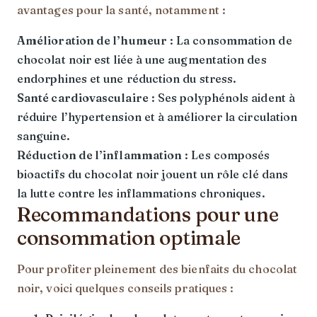
avantages pour la santé, notamment :
Amélioration de l’humeur
: La consommation de
chocolat noir est liée à une augmentation des
endorphines et une réduction du stress.
Santé cardiovasculaire
: Ses polyphénols aident à
réduire l’hypertension et à améliorer la circulation
sanguine.
Réduction de l’inflammation
: Les composés
bioactifs du chocolat noir jouent un rôle clé dans
la lutte contre les inflammations chroniques.
Recommandations pour une
consommation optimale
Pour profiter pleinement des bienfaits du chocolat
noir, voici quelques conseils pratiques :